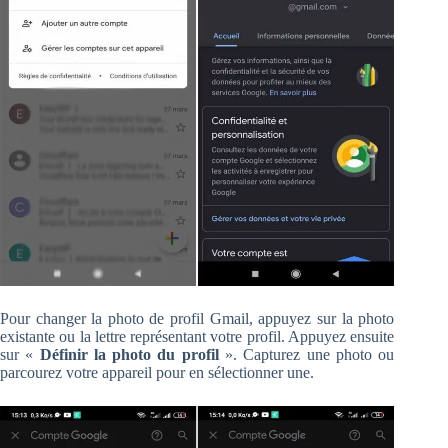
Pour changer la photo de profil Gmail, appuyez sur la photo
existante ou la lettre représentant votre profil. Appuyez ensuite
sur «
Définir la photo du profil
». Capturez une photo ou
parcourez votre appareil pour en sélectionner une.