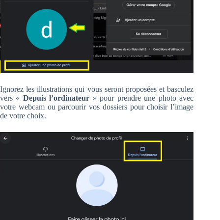
Ignorez les illustrations qui vous seront proposées et basculez
vers «
Depuis l’ordinateur
» pour prendre une photo avec
votre webcam ou parcourir vos dossiers pour choisir l’image
de votre choix.