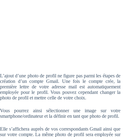
L’ajout d’une photo de profil ne figure pas parmi les étapes de
création d’un compte Gmail. Une fois le compte crée, la
première lettre de votre adresse mail est automatiquement
employée pour le profil. Vous pouvez cependant changer la
photo de profil et mettre celle de votre choix.
Vous pourrez ainsi sélectionner une image sur votre
smartphone/ordinateur et la définir en tant que photo de profil.
Elle s’affichera auprès de vos correspondants Gmail ainsi que
sur votre compte. La même photo de profil sera employée sur