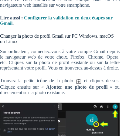
navigateurs web installés sur votre smartphone.
Lire aussi :
Configurer la validation en deux étapes sur
Gmail
.
Changer la photo de profil Gmail sur PC Windows, macOS
ou Linux
Sur ordinateur, connectez-vous à votre compte Gmail depuis
le navigateur web de votre choix. Firefox, Chrome, Opera,
etc. Cliquez sur la photo de profil existante ou sur la lettre
représentant votre profil. Vous en trouverez au-dessus à droite.
Trouvez la petite icône de la photo
et cliquez dessus.
Cliquez ensuite sur «
Ajouter une photo de profil
» ou
directement sur la photo existante.