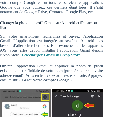
votre compte Google et sur tous les services et applications
Google que vous utilisez, ces derniers étant liées. Il s’agit
notamment de Google Drive, Contacts, Google Play, etc.
Changer la photo de profil Gmail sur Android et iPhone ou
iPad
Sur votre smartphone, recherchez et ouvrez l’application
Gmail. L’application est intégrée au système Android, pas
besoin d’aller chercher loin. En revanche sur les appareils
iOS, vous allez devoir installer l’application Gmail depuis
l’App Store.
Télécharger Gmail sur App Store
.
Ouvrez l’application Gmail et appuyez la photo de profil
existante ou sur l’initiale de votre nom (première lettre de votre
adresse email). Vous en trouverez au-dessus à droite. Appuyez
ensuite sur «
Gérer votre compte Google
».