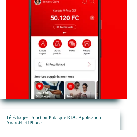
Télécharger Fonction Publique RDC Application
Android et iPhone