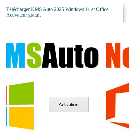
Télécharger KMS Auto 2025 Windows 11 et Office
Activateur gratuit