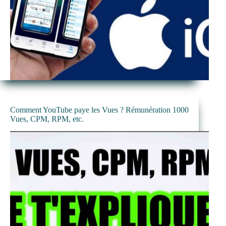
Comment YouTube paye les Vues ? Rémunération 1000
Vues, CPM, RPM, etc.