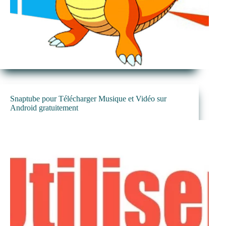
Snaptube pour Télécharger Musique et Vidéo sur
Android gratuitement