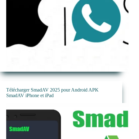
Télécharger SmadAV 2025 pour Android APK
SmadAV iPhone et iPad