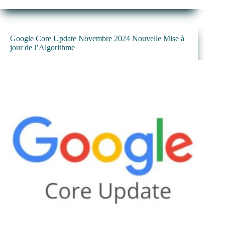
Google Core Update Novembre 2024 Nouvelle Mise à
jour de l’Algorithme