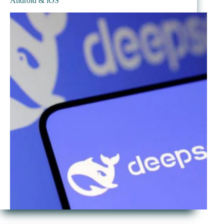
Android & iOS