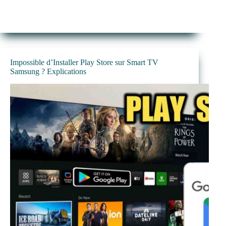
Impossible d’Installer Play Store sur Smart TV
Samsung ? Explications