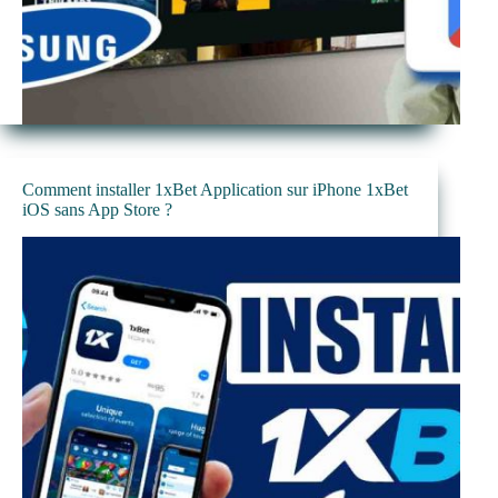
Comment installer 1xBet Application sur iPhone 1xBet
iOS sans App Store ?