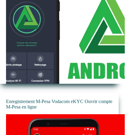
Enregistrement M-Pesa Vodacom eKYC Ouvrir compte
M-Pesa en ligne