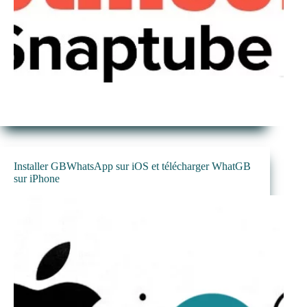
Installer GBWhatsApp sur iOS et télécharger WhatGB
sur iPhone