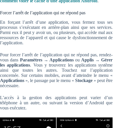
comment vider le cache d’une application Android
.
Forcer l’arrêt de l’application qui ne répond pas
En forçant l’arrêt d’une application, vous fermez tous ses
processus s’exécutant en arrière-plan ainsi que ses services.
Parmi eux il peut y avoir un, ou plusieurs, qui accède mal aux
ressources de l’appareil et qui cause le dysfonctionnement de
l’application.
Pour forcer l’arrêt de l’application qui ne répond pas, rendez-
vous dans
Paramètres → Applications
ou
Applis → Gérer
les applications
. Vous y trouverez les applications système
ainsi que toutes les autres. Touchez sur l’application
concernée. Sur certains mobiles, avant d’atteindre le menu «
Applications
», le passage par le menu «
Stockage
» peut être
nécessaire.
L’accès à la gestion des applications peut varier d’un
téléphone à un autre, ou suivant la version d’Android que
vous exécutez.