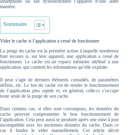
smartphone ou fait dysfonctionner l’appareil d’une autre
manière.
Sommaire
Vider le cache si l’application a cessé de fonctionner
La purge du cache est la première action à laquelle nombreux
font recours si, sur leur appareil, une application a cessé de
fonctionner. Le cache est un espace mémoire attribué à une
application, qui contient les informations qu’elle exploite.
Il peut s’agir de derniers éléments consultés, de paramètres
définis, etc. Le but du cache est de rendre le fonctionnement
de l’application plus rapide et, en général, celle-ci s’occupe
toute seule de la purge de son cache.
Dans certains cas, si elles sont corrompues, les données du
cache peuvent compromettre le bon fonctionnement de
l’application. Cela peut aussi se produire après une mise à jour
incompatible avec les anciennes données du cache. Dans ce
cas il faudra le vider manuellement. Cet article décrit