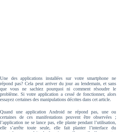
Une des applications installées sur votre smartphone ne
répond pas? Cela peut arriver du jour au lendemain, et sans
que vous ne sachiez pourquoi ni comment résoudre le
problème.
Si votre application a cessé de fonctionner, alors
essayez certaines des manipulations décrites dans cet article.
Quand une application Android ne répond pas, une ou
certaines de ces manifestations peuvent être observées ;
l’application ne se lance pas, elle plante pendant l’utilisation,
elle s’arrête toute seule, elle fait planter l’interface du