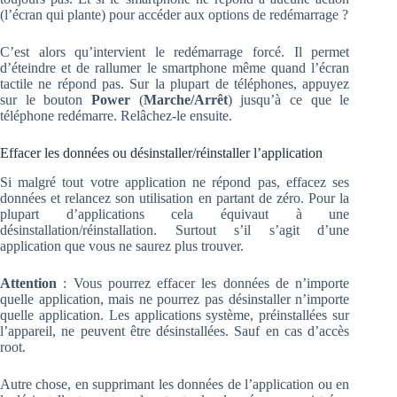
(l’écran qui plante) pour accéder aux options de redémarrage ?
C’est alors qu’intervient le redémarrage forcé. Il permet
d’éteindre et de rallumer le smartphone même quand l’écran
tactile ne répond pas. Sur la plupart de téléphones, appuyez
sur le bouton
Power
(
Marche/Arrêt
) jusqu’à ce que le
téléphone redémarre. Relâchez-le ensuite.
Effacer les données ou désinstaller/réinstaller l’application
Si malgré tout votre application ne répond pas, effacez ses
données et relancez son utilisation en partant de zéro. Pour la
plupart d’applications cela équivaut à une
désinstallation/réinstallation. Surtout s’il s’agit d’une
application que vous ne saurez plus trouver.
Attention
: Vous pourrez effacer les données de n’importe
quelle application, mais ne pourrez pas désinstaller n’importe
quelle application. Les applications système, préinstallées sur
l’appareil, ne peuvent être désinstallées. Sauf en cas d’accès
root.
Autre chose, en supprimant les données de l’application ou en