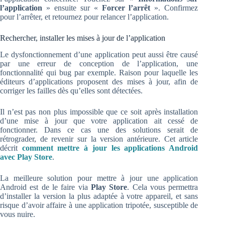
l’application
» ensuite sur «
Forcer l’arrêt
». Confirmez
pour l’arrêter, et retournez pour relancer l’application.
Rechercher, installer les mises à jour de l’application
Le dysfonctionnement d’une application peut aussi être causé
par une erreur de conception de l’application, une
fonctionnalité qui bug par exemple. Raison pour laquelle les
éditeurs d’applications proposent des mises à jour, afin de
corriger les failles dès qu’elles sont détectées.
Il n’est pas non plus impossible que ce soit après installation
d’une mise à jour que votre application ait cessé de
fonctionner. Dans ce cas une des solutions serait de
rétrograder, de revenir sur la version antérieure. Cet article
décrit
comment mettre à jour les applications Android
avec Play Store
.
La meilleure solution pour mettre à jour une application
Android est de le faire via
Play Store
. Cela vous permettra
d’installer la version la plus adaptée à votre appareil, et sans
risque d’avoir affaire à une application tripotée, susceptible de
vous nuire.