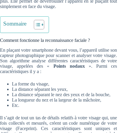
plus. Elle permet de déverrouiller l’appareil en le plaçant tout
simplement en face du visage.
Sommaire
Comment fonctionne la reconnaissance faciale ?
En plaçant votre smartphone devant vous, l’appareil utilise son
capteur photographique pour scanner et analyser votre visage.
Son algorithme analyse différentes caractéristiques de votre
visage, appelées des «
Points nodaux
». Parmi ces
caractéristiques il y a :
La forme du visage,
La distance séparant les yeux,
La distance séparant le nez des yeux et de la bouche,
La longueur du nez et la largeur de la mâchoire,
Etc.
Il s’agit de tout un tas de détails relatifs à votre visage qui, une
fois collectés et mesurés, créent un code numérique de votre
visage (Faceprint). Ces caractéristiques sont uniques et