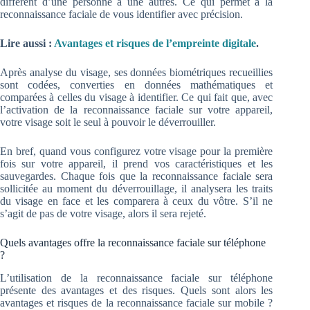
diffèrent d’une personne à une autres. Ce qui permet à la
reconnaissance faciale de vous identifier avec précision.
Lire aussi :
Avantages et risques de l’empreinte digitale
.
Après analyse du visage, ses données biométriques recueillies
sont codées, converties en données mathématiques et
comparées à celles du visage à identifier. Ce qui fait que, avec
l’activation de la reconnaissance faciale sur votre appareil,
votre visage soit le seul à pouvoir le déverrouiller.
En bref, quand vous configurez votre visage pour la première
fois sur votre appareil, il prend vos caractéristiques et les
sauvegardes. Chaque fois que la reconnaissance faciale sera
sollicitée au moment du déverrouillage, il analysera les traits
du visage en face et les comparera à ceux du vôtre. S’il ne
s’agit de pas de votre visage, alors il sera rejeté.
Quels avantages offre la reconnaissance faciale sur téléphone
?
L’utilisation de la reconnaissance faciale sur téléphone
présente des avantages et des risques. Quels sont alors les
avantages et risques de la reconnaissance faciale sur mobile ?