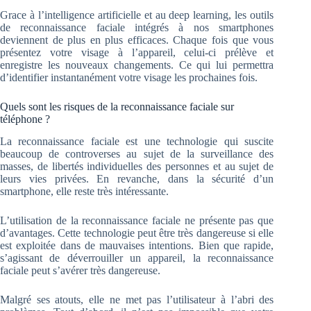
Grace à l’intelligence artificielle et au deep learning, les outils
de reconnaissance faciale intégrés à nos smartphones
deviennent de plus en plus efficaces. Chaque fois que vous
présentez votre visage à l’appareil, celui-ci prélève et
enregistre les nouveaux changements. Ce qui lui permettra
d’identifier instantanément votre visage les prochaines fois.
Quels sont les risques de la reconnaissance faciale sur
téléphone ?
La reconnaissance faciale est une technologie qui suscite
beaucoup de controverses au sujet de la surveillance des
masses, de libertés individuelles des personnes et au sujet de
leurs vies privées. En revanche, dans la sécurité d’un
smartphone, elle reste très intéressante.
L’utilisation de la reconnaissance faciale ne présente pas que
d’avantages. Cette technologie peut être très dangereuse si elle
est exploitée dans de mauvaises intentions. Bien que rapide,
s’agissant de déverrouiller un appareil, la reconnaissance
faciale peut s’avérer très dangereuse.
Malgré ses atouts, elle ne met pas l’utilisateur à l’abri des