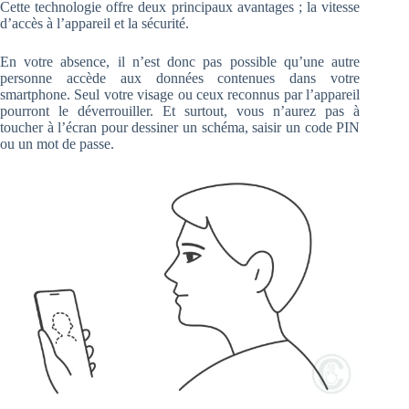
Cette technologie offre deux principaux avantages ; la vitesse
d’accès à l’appareil et la sécurité.
En votre absence, il n’est donc pas possible qu’une autre
personne accède aux données contenues dans votre
smartphone. Seul votre visage ou ceux reconnus par l’appareil
pourront le déverrouiller. Et surtout, vous n’aurez pas à
toucher à l’écran pour dessiner un schéma, saisir un code PIN
ou un mot de passe.