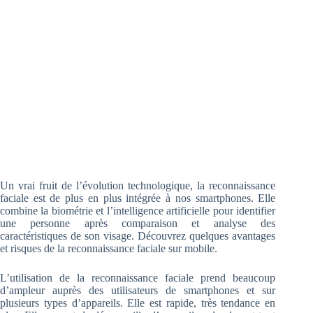
Un vrai fruit de l’évolution technologique, la reconnaissance
faciale est de plus en plus intégrée à nos smartphones. Elle
combine la biométrie et l’intelligence artificielle pour identifier
une personne après comparaison et analyse des
caractéristiques de son visage. Découvrez quelques avantages
et risques de la reconnaissance faciale sur mobile.
L’utilisation de la reconnaissance faciale prend beaucoup
d’ampleur auprès des utilisateurs de smartphones et sur
plusieurs types d’appareils. Elle est rapide, très tendance en