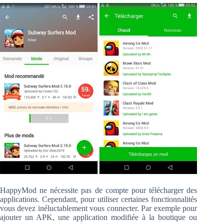
HappyMod ne nécessite pas de compte pour télécharger des
applications. Cependant, pour utiliser certaines fonctionnalités
vous devez inéluctablement vous connecter. Par exemple pour
ajouter un APK, une application modifiée à la boutique ou