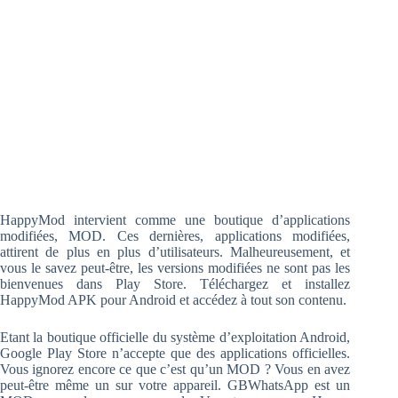
HappyMod intervient comme une boutique d’applications
modifiées, MOD. Ces dernières, applications modifiées,
attirent de plus en plus d’utilisateurs. Malheureusement, et
vous le savez peut-être, les versions modifiées ne sont pas les
bienvenues dans Play Store. Téléchargez et installez
HappyMod APK pour Android et accédez à tout son contenu.
Etant la boutique officielle du système d’exploitation Android,
Google Play Store n’accepte que des applications officielles.
Vous ignorez encore ce que c’est qu’un MOD ? Vous en avez
peut-être même un sur votre appareil. GBWhatsApp est un