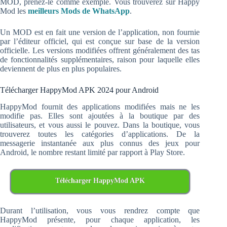
MOD, prenez-le comme exemple. Vous trouverez sur Happy
Mod les
meilleurs Mods de WhatsApp
.
Un MOD est en fait une version de l’application, non fournie
par l’éditeur officiel, qui est conçue sur base de la version
officielle. Les versions modifiées offrent généralement des tas
de fonctionnalités supplémentaires, raison pour laquelle elles
deviennent de plus en plus populaires.
Télécharger HappyMod APK 2024 pour Android
HappyMod fournit des applications modifiées mais ne les
modifie pas. Elles sont ajoutées à la boutique par des
utilisateurs, et vous aussi le pouvez. Dans la boutique, vous
trouverez toutes les catégories d’applications. De la
messagerie instantanée aux plus connus des jeux pour
Android, le nombre restant limité par rapport à Play Store.
Télécharger HappyMod APK
Durant l’utilisation, vous vous rendrez compte que
HappyMod présente, pour chaque application, les