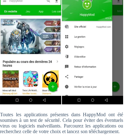
Toutes les applications présentes dans HappyMod ont été
soumises à un test de sécurité. Cela pour éviter des éventuels
virus ou logiciels malveillants. Parcourez les applications ou
recherchez celle de votre choix et lancez son téléchargement.