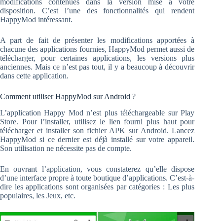
modifications contenues dans la version mise à votre
disposition. C’est l’une des fonctionnalités qui rendent
HappyMod intéressant.
A part de fait de présenter les modifications apportées à
chacune des applications fournies, HappyMod permet aussi de
télécharger, pour certaines applications, les versions plus
anciennes. Mais ce n’est pas tout, il y a beaucoup à découvrir
dans cette application.
Comment utiliser HappyMod sur Android ?
L’application Happy Mod n’est plus téléchargeable sur Play
Store. Pour l’installer, utilisez le lien fourni plus haut pour
télécharger et installer son fichier APK sur Android. Lancez
HappyMod si ce dernier est déjà installé sur votre appareil.
Son utilisation ne nécessite pas de compte.
En ouvrant l’application, vous constaterez qu’elle dispose
d’une interface propre à toute boutique d’applications. C’est-à-
dire les applications sont organisées par catégories : Les plus
populaires, les Jeux, etc.