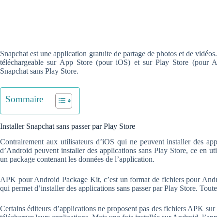
Snapchat est une application gratuite de partage de photos et de vidéos
téléchargeable sur App Store (pour iOS) et sur Play Store (pour And
Snapchat sans Play Store.
Sommaire
Installer Snapchat sans passer par Play Store
Contrairement aux utilisateurs d’iOS qui ne peuvent installer des ap
d’Android peuvent installer des applications sans Play Store, ce en uti
un package contenant les données de l’application.
APK pour Android Package Kit, c’est un format de fichiers pour Androi
qui permet d’installer des applications sans passer par Play Store. Toute
Certains éditeurs d’applications ne proposent pas des fichiers APK sur l