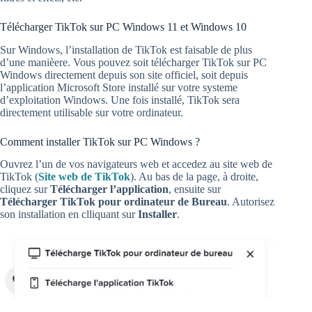
Télécharger TikTok sur PC Windows 11 et Windows 10
Sur Windows, l’installation de TikTok est faisable de plus
d’une manièere. Vous pouvez soit télécharger TikTok sur PC
Windows directement depuis son site officiel, soit depuis
l’application Microsoft Store installé sur votre systeme
d’exploitation Windows. Une fois installé, TikTok sera
directement utilisable sur votre ordinateur.
Comment installer TikTok sur PC Windows ?
Ouvrez l’un de vos navigateurs web et accedez au site web de
TikTok (
Site web de TikTok
). Au bas de la page, à droite,
cliquez sur
Télécharger l’application
, ensuite sur
Télécharger TikTok pour ordinateur de Bureau
. Autorisez
son installation en clliquant sur
Installer
.