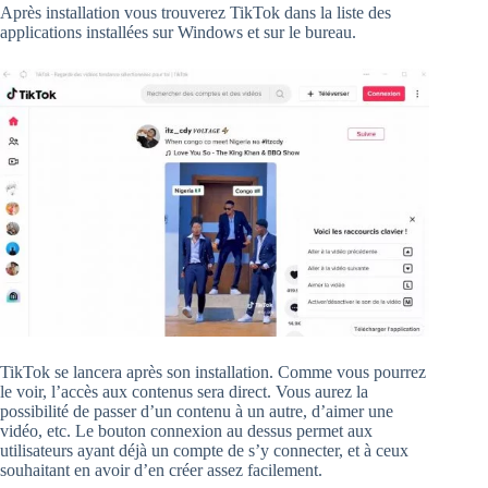
Après installation vous trouverez TikTok dans la liste des
applications installées sur Windows et sur le bureau.
TikTok se lancera après son installation. Comme vous pourrez
le voir, l’accès aux contenus sera direct. Vous aurez la
possibilité de passer d’un contenu à un autre, d’aimer une
vidéo, etc. Le bouton connexion au dessus permet aux
utilisateurs ayant déjà un compte de s’y connecter, et à ceux
souhaitant en avoir d’en créer assez facilement.