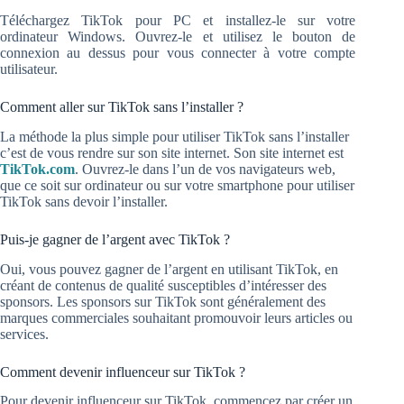
Téléchargez TikTok pour PC et installez-le sur votre
ordinateur Windows. Ouvrez-le et utilisez le bouton de
connexion au dessus pour vous connecter à votre compte
utilisateur.
Comment aller sur TikTok sans l’installer ?
La méthode la plus simple pour utiliser TikTok sans l’installer
c’est de vous rendre sur son site internet. Son site internet est
TikTok.com
. Ouvrez-le dans l’un de vos navigateurs web,
que ce soit sur ordinateur ou sur votre smartphone pour utiliser
TikTok sans devoir l’installer.
Puis-je gagner de l’argent avec TikTok ?
Oui, vous pouvez gagner de l’argent en utilisant TikTok, en
créant de contenus de qualité susceptibles d’intéresser des
sponsors. Les sponsors sur TikTok sont généralement des
marques commerciales souhaitant promouvoir leurs articles ou
services.
Comment devenir influenceur sur TikTok ?
Pour devenir influenceur sur TikTok, commencez par créer un