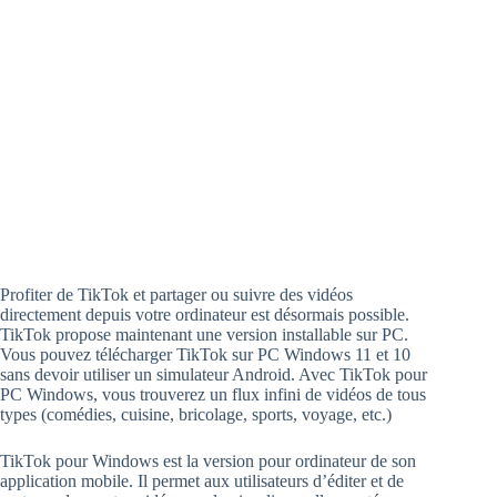
Profiter de TikTok et partager ou suivre des vidéos
directement depuis votre ordinateur est désormais possible.
TikTok propose maintenant une version installable sur PC.
Vous pouvez télécharger TikTok sur PC Windows 11 et 10
sans devoir utiliser un simulateur Android. Avec TikTok pour
PC Windows, vous trouverez un flux infini de vidéos de tous
types (comédies, cuisine, bricolage, sports, voyage, etc.)
TikTok pour Windows est la version pour ordinateur de son
application mobile. Il permet aux utilisateurs d’éditer et de