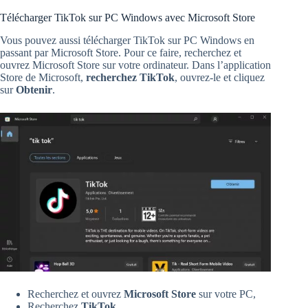
Télécharger TikTok sur PC Windows avec Microsoft Store
Vous pouvez aussi télécharger TikTok sur PC Windows en
passant par Microsoft Store. Pour ce faire, recherchez et
ouvrez Microsoft Store sur votre ordinateur. Dans l’application
Store de Microsoft,
recherchez TikTok
, ouvrez-le et cliquez
sur
Obtenir
.
Recherchez et ouvrez
Microsoft Store
sur votre PC,
Recherchez
TikTok
,