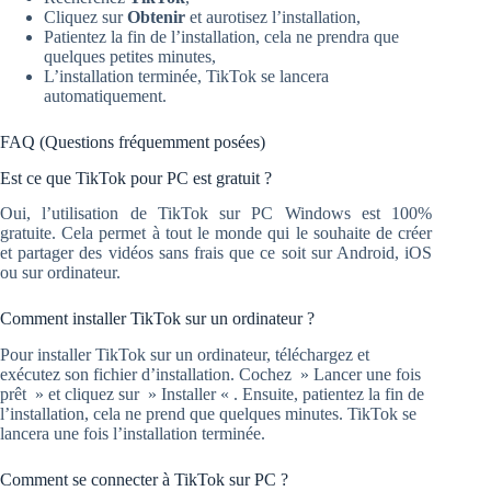
Cliquez sur
Obtenir
et aurotisez l’installation,
Patientez la fin de l’installation, cela ne prendra que
quelques petites minutes,
L’installation terminée, TikTok se lancera
automatiquement.
FAQ (Questions fréquemment posées)
Est ce que TikTok pour PC est gratuit ?
Oui, l’utilisation de TikTok sur PC Windows est 100%
gratuite. Cela permet à tout le monde qui le souhaite de créer
et partager des vidéos sans frais que ce soit sur Android, iOS
ou sur ordinateur.
Comment installer TikTok sur un ordinateur ?
Pour installer TikTok sur un ordinateur, téléchargez et
exécutez son fichier d’installation. Cochez » Lancer une fois
prêt » et cliquez sur » Installer « . Ensuite, patientez la fin de
l’installation, cela ne prend que quelques minutes. TikTok se
lancera une fois l’installation terminée.
Comment se connecter à TikTok sur PC ?