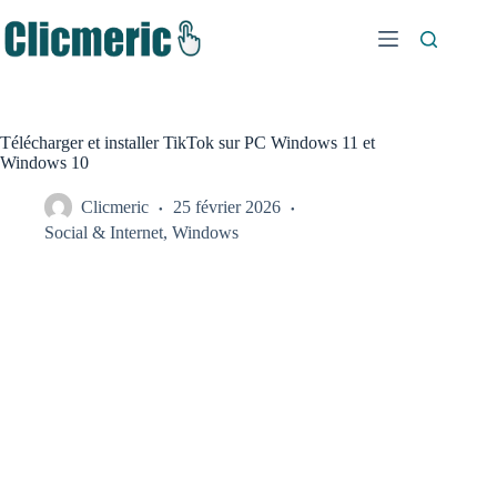
Passer
au
contenu
Télécharger et installer TikTok sur PC Windows 11 et
Windows 10
Clicmeric
25 février 2026
Social & Internet
,
Windows