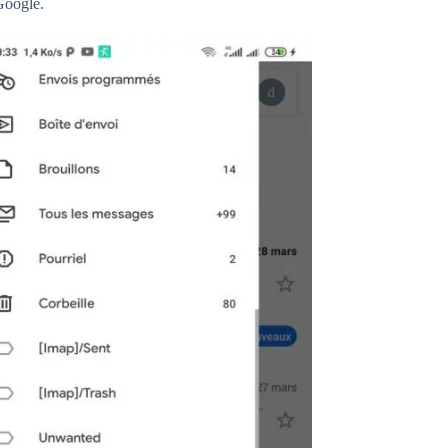
 Google.