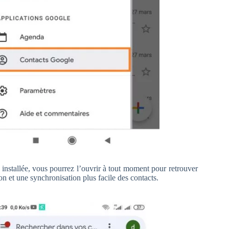
n installée, vous pourrez l’ouvrir à tout moment pour retrouver
n et une synchronisation plus facile des contacts.