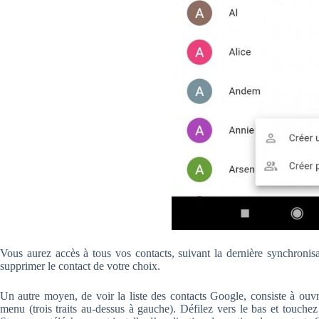
Vous aurez accès à tous vos contacts, suivant la dernière synchronis
supprimer le contact de votre choix.
Un autre moyen, de voir la liste des contacts Google, consiste à ouvr
menu (trois traits au-dessus à gauche). Défilez vers le bas et touche