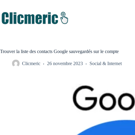
Passer
au
contenu
Trouver la liste des contacts Google sauvegardés sur le compte
Clicmeric
26 novembre 2023
Social & Internet