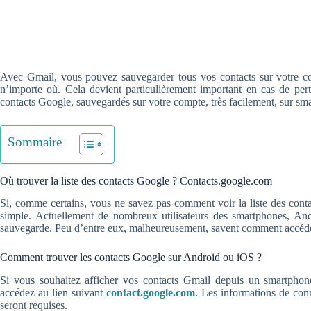
Avec Gmail, vous pouvez sauvegarder tous vos contacts sur votre com
n’importe où. Cela devient particulièrement important en cas de per
contacts Google, sauvegardés sur votre compte, très facilement, sur sm
Sommaire
Où trouver la liste des contacts Google ? Contacts.google.com
Si, comme certains, vous ne savez pas comment voir la liste des con
simple. Actuellement de nombreux utilisateurs des smartphones, Andr
sauvegarde. Peu d’entre eux, malheureusement, savent comment accéder
Comment trouver les contacts Google sur Android ou iOS ?
Si vous souhaitez afficher vos contacts Gmail depuis un smartphon
accédez au lien suivant
contact.google.com
. Les informations de con
seront requises.