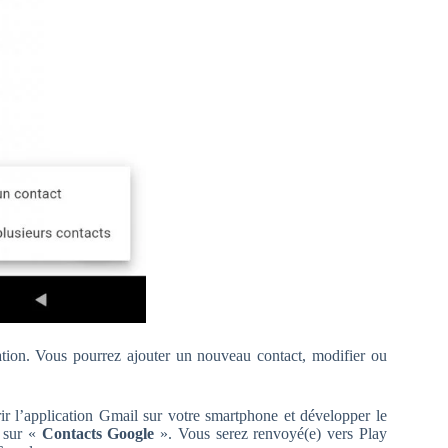
ation. Vous pourrez ajouter un nouveau contact, modifier ou
ir l’application Gmail sur votre smartphone et développer le
z sur «
Contacts Google
». Vous serez renvoyé(e) vers Play