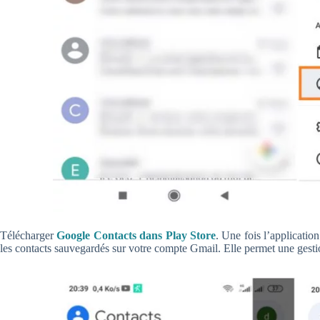
Télécharger
Google Contacts dans Play Store
. Une fois l’applicatio
les contacts sauvegardés sur votre compte Gmail. Elle permet une gestio