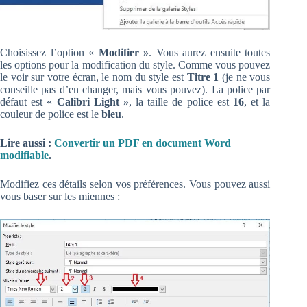
Choisissez l’option «
Modifier »
. Vous aurez ensuite toutes
les options pour la modification du style. Comme vous pouvez
le voir sur votre écran, le nom du style est
Titre 1
(je ne vous
conseille pas d’en changer, mais vous pouvez). La police par
défaut est «
Calibri Light »
, la taille de police est
16
, et la
couleur de police est le
bleu
.
Lire aussi :
Convertir un PDF en document Word
modifiable
.
Modifiez ces détails selon vos préférences. Vous pouvez aussi
vous baser sur les miennes :