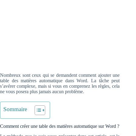
Nombreux sont ceux qui se demandent comment ajouter une
table des matières automatique dans Word. La tâche peut
s’avérer complexe, mais si vous en comprenez les règles, cela
ne
vous posera plus jamais aucun problème.
Sommaire
Comment créer une table des matières automatique sur Word ?