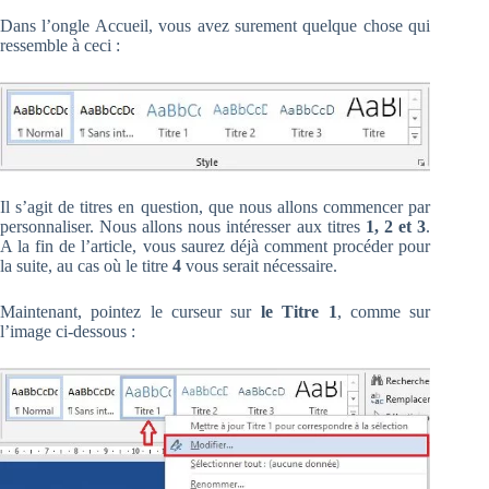
Dans l’ongle Accueil, vous avez surement quelque chose qui
ressemble à ceci :
Il s’agit de titres en question, que nous allons commencer par
personnaliser. Nous allons nous intéresser aux titres
1, 2 et 3
.
A la fin de l’article, vous saurez déjà comment procéder pour
la suite, au cas où le titre
4
vous serait nécessaire.
Maintenant, pointez le curseur sur
le Titre 1
, comme sur
l’image ci-dessous :