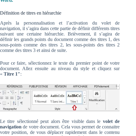
Word.
Définition de titres en hiérarchie
Après la personnalisation et l’activation du volet de
navigation, il s’agira dans cette partie de définir différents titres
suivant une certaine hiérarchie. Brièvement, il s’agira de
définir les grands points du document comme des titres 1, des
sous-points comme des titres 2, les sous-points des titres 2
comme des titres 3 et ainsi de suite.
Pour ce faire, sélectionnez le texte du premier point de votre
document. Allez ensuite au niveau du style et cliquez sur
«
Titre 1″
:
Le titre sélectionné peut alors être visible dans le
volet de
navigation
de votre document. Cela vous permet de connaitre
votre position, de vous déplacer rapidement dans le contenu