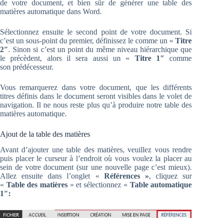
de votre document, et bien sûr de générer une table des
matières automatique dans Word.
Sélectionnez ensuite le second point de votre document. Si
c’est un sous-point du premier, définissez le comme un «
Titre
2″
. Sinon si c’est un point du même niveau hiérarchique que
le précèdent, alors il sera aussi un «
Titre 1″
comme
son prédécesseur.
Vous remarquerez dans votre document, que les différents
titres définis dans le document seront visibles dans le volet de
navigation. Il ne nous reste plus qu’à produire notre table des
matières automatique.
Ajout de la table des matières
Avant d’ajouter une table des matières, veuillez vous rendre
puis placer le curseur à l’endroit où vous voulez la placer au
sein de votre document (sur une nouvelle page c’est mieux).
Allez ensuite dans l’onglet «
Références »
, cliquez sur
«
Table des matières
» et sélectionnez «
Table automatique
1″: