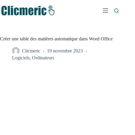
Passer
au
contenu
Créer une table des matières automatique dans Word Office
Clicmeric
19 novembre 2023
Logiciels
,
Ordinateurs