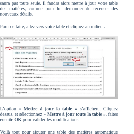
saura pas toute seule. Il faudra alors mettre à jour votre table
des matières, comme pour lui demander de recenser des
nouveaux détails.
Pour ce faire, allez vers votre table et cliquez au milieu :
L’option «
Mettre à jour la table »
s’affichera. Cliquez
dessus, et sélectionnez «
Mettre à jour toute la table »
, faites
ensuite
OK
pour valider les modifications.
Voilà tout pour ajouter une table des matières automatique