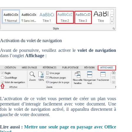
Activation du volet de navigation
Avant de poursuivre, veuillez activer le
volet de navigation
dans l’onglet
Affichage
:
L’activation de ce volet vous permet de créer un plan vous
permettant d’interagir facilement avec votre document. Une
fois le volet de navigation activé, il apparaîtra directement à
gauche de votre document.
Lire aussi :
Mettre une seule page en paysage avec Office