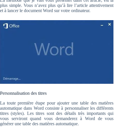
La méthode que je vais vous présenter dans cet article, est la
plus simple. Vous n’avez plus qu’à lire l’article attentivement
et à lancer le document Word sur votre ordinateur.
Personnalisation des titres
La toute première étape pour ajouter une table des matières
automatique dans Word consiste à personnaliser les différents
titres (styles). Les titres sont des détails très importants qui
vous serviront quand vous demanderez à Word de vous
générer une table des matières automatique.