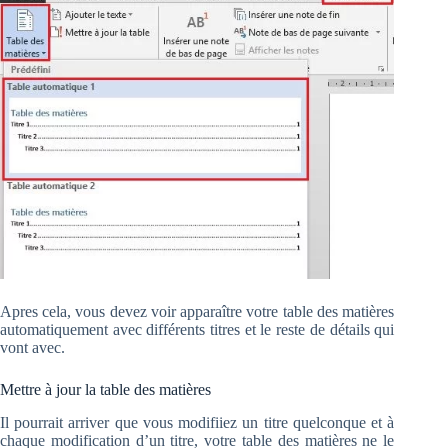
Apres cela, vous devez voir apparaître votre table des matières
automatiquement avec différents titres et le reste de détails qui
vont avec.
Mettre à jour la table des matières
Il pourrait arriver que vous modifiiez un titre quelconque et à
chaque modification d’un titre, votre table des matières ne le