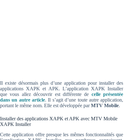
Il existe désormais plus d’une application pour installer des
applications XAPK et APK. L’application XAPK Installer
que vous allez découvrir est différente de
celle présentée
dans un autre article
. Il s’agit d’une toute autre application,
portant le même nom.
Elle est développée par
MTV Mobile
.
Installer des applications XAPK et APK avec MTV Mobile
XAPK Installer
Cette application offre presque les mêmes fonctionnalités que