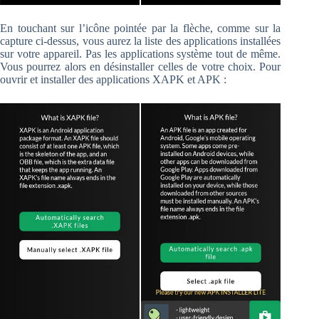
En touchant sur l’icône pointée par la flèche, comme sur la
capture ci-dessus, vous aurez la liste des applications installées
sur votre appareil. Pas les applications système tout de même.
Vous pourrez alors en désinstaller celles de votre choix. Pour
ouvrir et installer des applications XAPK et APK :