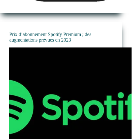
Prix d’abonnement Spotify Premium ; des
augmentations prévues en 2023