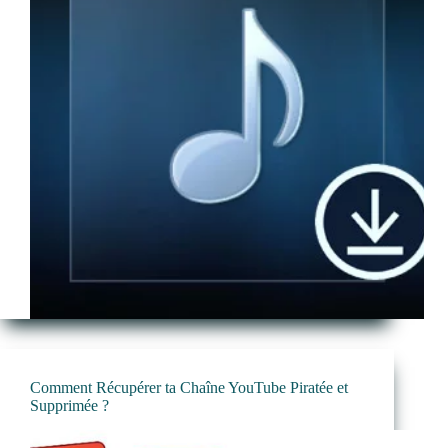
Comment Récupérer ta Chaîne YouTube Piratée et
Supprimée ?