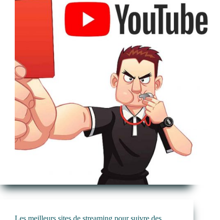
Les meilleurs sites de streaming pour suivre des