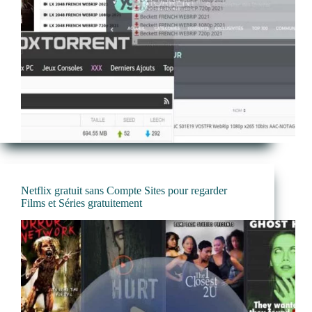
Netflix gratuit sans Compte Sites pour regarder
Films et Séries gratuitement