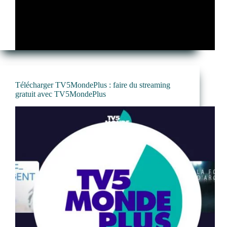
Télécharger TV5MondePlus : faire du streaming
gratuit avec TV5MondePlus