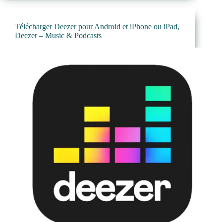
Télécharger Deezer pour Android et iPhone ou iPad,
Deezer – Music & Podcasts