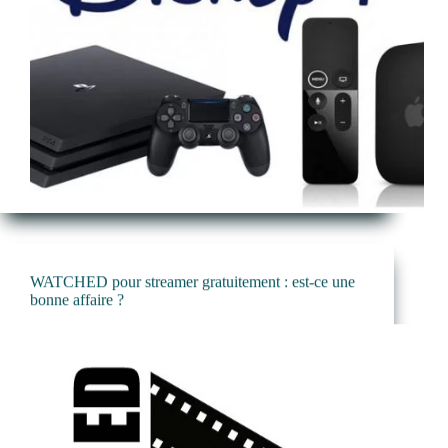
WATCHED pour streamer gratuitement : est-ce une
bonne affaire ?