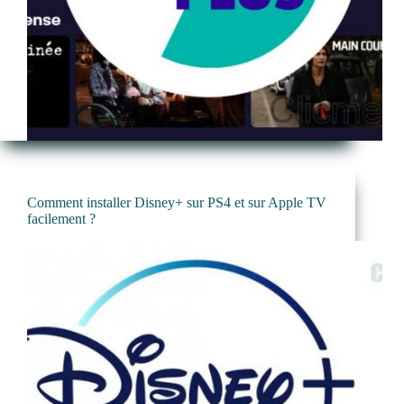
Comment installer Disney+ sur PS4 et sur Apple TV
facilement ?