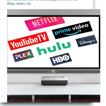
films, séries, etc.