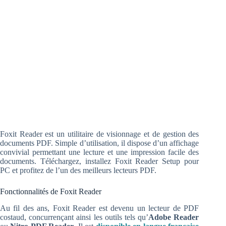
Foxit Reader est un utilitaire de visionnage et de gestion des
documents PDF. Simple d’utilisation, il dispose d’un affichage
convivial permettant une lecture et une impression facile des
documents. Téléchargez, installez Foxit Reader Setup pour
PC et profitez de l’un des meilleurs lecteurs PDF.
Fonctionnalités de Foxit Reader
Au fil des ans, Foxit Reader est devenu un lecteur de PDF
costaud, concurrençant ainsi les outils tels qu’
Adobe Reader