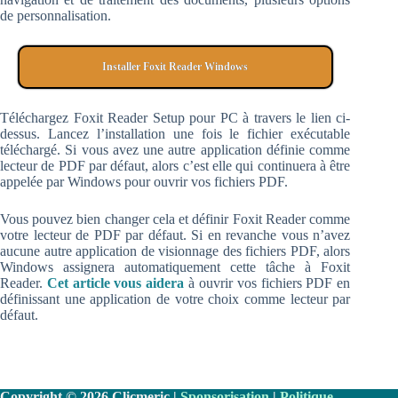
de personnalisation.
Installer Foxit Reader Windows
Téléchargez Foxit Reader Setup pour PC à travers le lien ci-
dessus. Lancez l’installation une fois le fichier exécutable
téléchargé. Si vous avez une autre application définie comme
lecteur de PDF par défaut, alors c’est elle qui continuera à être
appelée par Windows pour ouvrir vos fichiers PDF.
Vous pouvez bien changer cela et définir Foxit Reader comme
votre lecteur de PDF par défaut. Si en revanche vous n’avez
aucune autre application de visionnage des fichiers PDF, alors
Windows assignera automatiquement cette tâche à Foxit
Reader.
Cet article vous aidera
à ouvrir vos fichiers PDF en
définissant une application de votre choix comme lecteur par
défaut.
Copyright © 2026 Clicmeric |
Sponsorisation
|
Politique