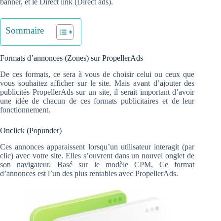
banner, et le Direct link (Direct ads).
Sommaire
Formats d’annonces (Zones) sur PropellerAds
De ces formats, ce sera à vous de choisir celui ou ceux que
vous souhaitez afficher sur le site. Mais avant d’ajouter des
publicités PropellerAds sur un site, il serait important d’avoir
une idée de chacun de ces formats publicitaires et de leur
fonctionnement.
Onclick (Popunder)
Ces annonces apparaissent lorsqu’un utilisateur interagit (par
clic) avec votre site. Elles s’ouvrent dans un nouvel onglet de
son navigateur. Basé sur le modèle CPM, Ce format
d’annonces est l’un des plus rentables avec PropellerAds.