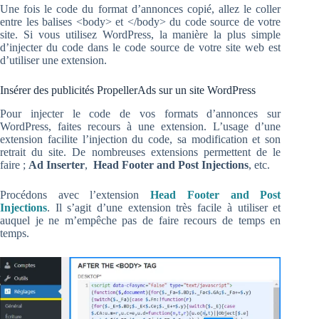
Une fois le code du format d’annonces copié, allez le coller
entre les balises <body> et </body> du code source de votre
site. Si vous utilisez WordPress, la manière la plus simple
d’injecter du code dans le code source de votre site web est
d’utiliser une extension.
Insérer des publicités PropellerAds sur un site WordPress
Pour injecter le code de vos formats d’annonces sur
WordPress, faites recours à une extension. L’usage d’une
extension facilite l’injection du code, sa modification et son
retrait du site. De nombreuses extensions permettent de le
faire ;
Ad Inserter
,
Head Footer and Post Injections
, etc.
Procédons avec l’extension
Head Footer and Post
Injections
. Il s’agit d’une extension très facile à utiliser et
auquel je ne m’empêche pas de faire recours de temps en
temps.