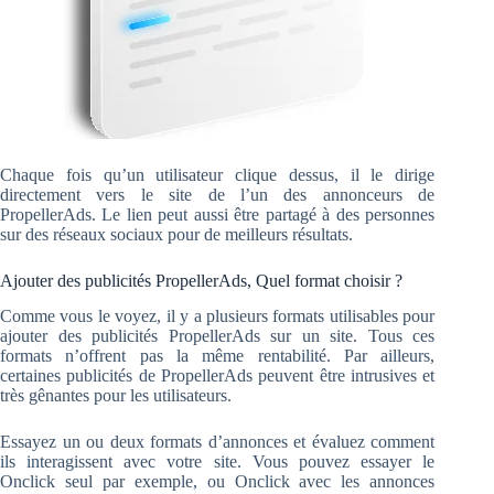
Chaque fois qu’un utilisateur clique dessus, il le dirige
directement vers le site de l’un des annonceurs de
PropellerAds. Le lien peut aussi être partagé à des personnes
sur des réseaux sociaux pour de meilleurs résultats.
Ajouter des publicités PropellerAds, Quel format choisir ?
Comme vous le voyez, il y a plusieurs formats utilisables pour
ajouter des publicités PropellerAds sur un site. Tous ces
formats n’offrent pas la même rentabilité. Par ailleurs,
certaines publicités de PropellerAds peuvent être intrusives et
très gênantes pour les utilisateurs.
Essayez un ou deux formats d’annonces et évaluez comment
ils interagissent avec votre site. Vous pouvez essayer le
Onclick seul par exemple, ou Onclick avec les annonces