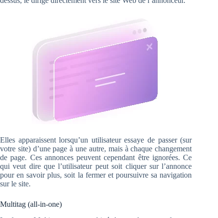
dessus, le dirige directement vers le site Web de l’annonceur.
Elles apparaissent lorsqu’un utilisateur essaye de passer (sur
votre site) d’une page à une autre, mais à chaque changement
de page. Ces annonces peuvent cependant être ignorées. Ce
qui veut dire que l’utilisateur peut soit cliquer sur l’annonce
pour en savoir plus, soit la fermer et poursuivre sa navigation
sur le site.
Multitag (all-in-one)