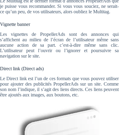
Le Multitag est le dernier format d’annonces PropellerAds que
je puisse vous recommander. Si vous vous souciez, ne serait-
ce qu’un peu, de vos utilisateurs, alors oubliez le Multitag.
Vignette banner
Les vignettes de PropellerAds sont des annonces qui
s’affichent au milieu de l’écran de l’utilisateur même sans
aucune action de sa part. c’est-à-dire même sans clic.
L’utilisateur peut l’ouvrir ou l’ignorer et poursuivre sa
navigation sur le site.
Direct link (Direct ads)
Le Direct link est l’un de ces formats que vous pouvez utiliser
pour ajouter des publicités PropellerAds sur un site. Comme
son nom l’indique, il s’agit des liens directs. Ces liens peuvent
être ajoutés aux images, aux boutons, etc.