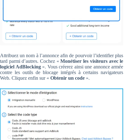
Attribuez un nom à l’annonce afin de pourvoir l’identifier plus
tard parmi d’autres. Cochez «
Monétiser les visiteurs avec le
logiciel AdBlocking
». Vous créerez ainsi une annonce armée
contre les outils de blocage intégrés à certains navigateurs
Web. Cliquez enfin sur «
Obtenir un code
».