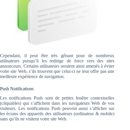
Cependant, il peut être très gênant pour de nombreux
utilisateurs puisqu’il les redirige de force vers des sites
annonceurs. Certains utilisateurs seraient ainsi amenés à éviter
votre site Web, s’ils trouvent que celui-ci ne leur offre pas une
meilleure expérience de navigation.
Push Notifications
Les notifications Push sont de petites fenêtre contextuelles
(cliquables) qui s’affichent dans les navigateurs Web de vos
visiteurs. Les notifications Push peuvent aussi s’afficher sur
les écrans des appareils des utilisateurs (ordinateur & mobile)
sans qu’ils ne visitent votre site Web.