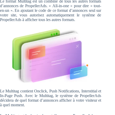
Le format Multitag est un combiné de tous les autres formats
d’annonces de PropellerAds. « All-in-one » pour dire « tout-
en-un ». En ajoutant le code de ce format d’annonces seul sur
votre site, vous autorisez automatiquement le système de
PropellerAds à afficher tous les autres formats.
Le Multitag contient Onclick, Push Notifications, Interstitial et
In-Page Push. Avec le Multitag, le système de PropellerAds
décidera de quel format d’annonces afficher à votre visiteur et
à quel moment.