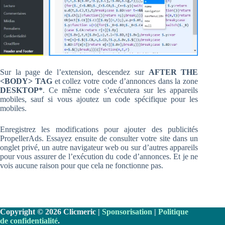
Sur la page de l’extension, descendez sur
AFTER THE
<BODY> TAG
et collez votre code d’annonces dans la zone
DESKTOP*
. Ce même code s’exécutera sur les appareils
mobiles, sauf si vous ajoutez un code spécifique pour les
mobiles.
Enregistrez les modifications pour ajouter des publicités
PropellerAds. Essayez ensuite de consulter votre site dans un
onglet privé, un autre navigateur web ou sur d’autres appareils
pour vous assurer de l’exécution du code d’annonces. Et je ne
vois aucune raison pour que cela ne fonctionne pas.
Copyright © 2026 Clicmeric |
Sponsorisation
|
Politique
de confidentialité
.