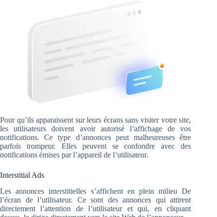
Pour qu’ils apparaissent sur leurs écrans sans visiter votre site,
les utilisateurs doivent avoir autorisé l’affichage de vos
notifications. Ce type d’annonces peut malheureuses être
parfois trompeur. Elles peuvent se confondre avec des
notifications émises par l’appareil de l’utilisateur.
Interstitial Ads
Les annonces interstitielles s’affichent en plein milieu De
l’écran de l’utilisateur. Ce sont des annonces qui attirent
directement l’attention de l’utilisateur et qui, en cliquant