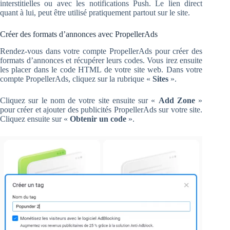
interstitielles ou avec les notifications Push. Le lien direct
quant à lui, peut être utilisé pratiquement partout sur le site.
Créer des formats d’annonces avec PropellerAds
Rendez-vous dans votre compte PropellerAds pour créer des
formats d’annonces et récupérer leurs codes. Vous irez ensuite
les placer dans le code HTML de votre site web. Dans votre
compte PropellerAds, cliquez sur la rubrique «
Sites
».
Cliquez sur le nom de votre site ensuite sur «
Add Zone
»
pour créer et ajouter des publicités PropellerAds sur votre site.
Cliquez ensuite sur «
Obtenir un code
».