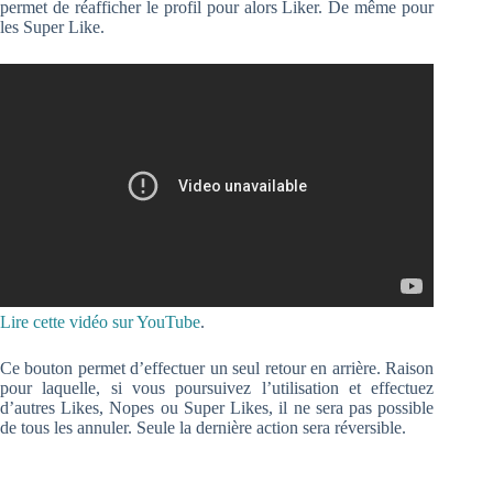
permet de réafficher le profil pour alors Liker. De même pour
les Super Like.
Lire cette vidéo sur YouTube
.
Ce bouton permet d’effectuer un seul retour en arrière. Raison
pour laquelle, si vous poursuivez l’utilisation et effectuez
d’autres Likes, Nopes ou Super Likes, il ne sera pas possible
de tous les annuler. Seule la dernière action sera réversible.