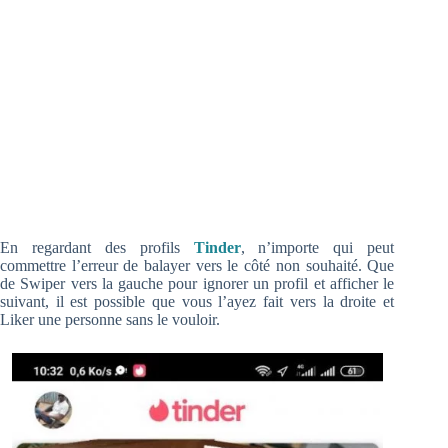
En regardant des profils
Tinder
, n’importe qui peut
commettre l’erreur de balayer vers le côté non souhaité. Que
de Swiper vers la gauche pour ignorer un profil et afficher le
suivant,
il est possible que vous l’ayez fait vers la droite et
Liker une personne sans le vouloir.