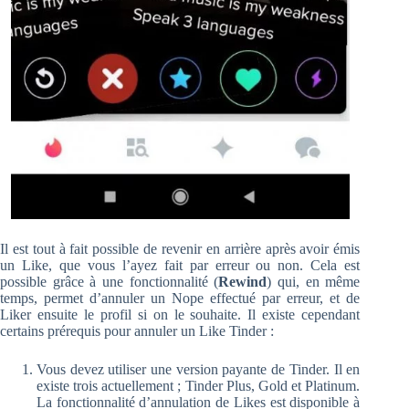
Il est tout à fait possible de revenir en arrière après avoir émis
un Like, que vous l’ayez fait par erreur ou non. Cela est
possible grâce à une fonctionnalité (
Rewind
) qui, en même
temps, permet d’annuler un Nope effectué par erreur, et de
Liker ensuite le profil si on le souhaite. Il existe cependant
certains prérequis pour annuler un Like Tinder :
Vous devez utiliser une version payante de Tinder. Il en
existe trois actuellement ; Tinder Plus, Gold et Platinum.
La fonctionnalité d’annulation de Likes est disponible à