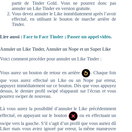
partir de Tinder Gold. Vous ne pourrez donc pas
annuler un Like Tinder en version gratuite.
Vous devez annuler le Like immédiatement après l’avoir
effectué, en utilisant le bouton de marche arrière de
Tinder.
Lire aussi :
Face to Face Tinder ; Passer un appel vidéo
.
Annuler un Like Tinder, Annuler un Nope et un Super Like
Voici comment procéder pour annuler un Like Tinder :
Vous aurez un bouton de retour en arrière
. Chaque fois
que vous aurez effectué un Like ou un Nope par erreur,
appuyez immédiatement sur ce bouton. Dès que vous appuyez
dessus, le dernier profil swipé réapparait sur l’écran et vous
pourrez swiper de nouveau.
Là vous aurez la possibilité d’annuler le Like précédemment
effectué, en appuyant sur le bouton
ou en effectuant un
swipe vers la gauche. S’il s’agit d’un profil que vous auriez dû
Liker mais vous aviez ignoré par erreur, la même manœuvre