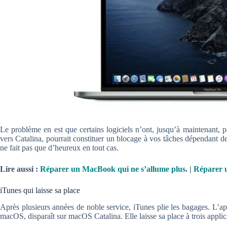
Le problème en est que certains logiciels n’ont, jusqu’à maintenant, p
vers Catalina, pourrait constituer un blocage à vos tâches dépendant de
ne fait pas que d’heureux en tout cas.
Lire aussi :
Réparer un MacBook qui ne s’allume plus
.
|
Réparer u
iTunes qui laisse sa place
Après plusieurs années de noble service, iTunes plie les bagages. L’ap
macOS, disparaît sur macOS Catalina. Elle laisse sa place à trois appli