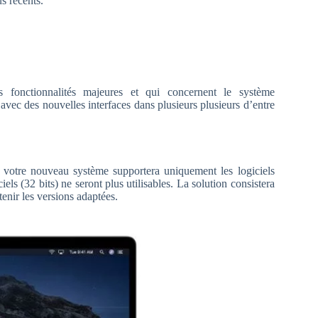
s récents.
fonctionnalités majeures et qui concernent le système
avec des nouvelles interfaces dans plusieurs plusieurs d’entre
votre nouveau système supportera uniquement les logiciels
els (32 bits) ne seront plus utilisables. La solution consistera
tenir les versions adaptées.