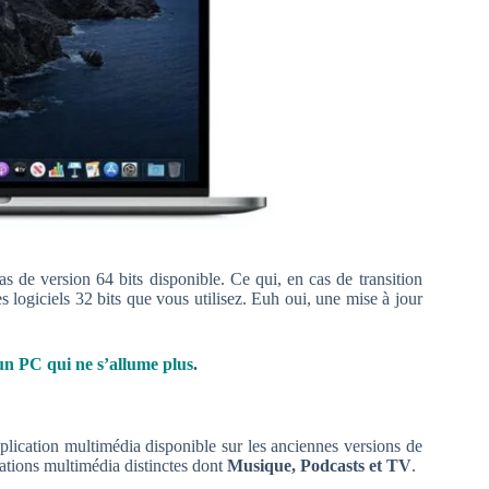
as de version 64 bits disponible. Ce qui, en cas de transition
s logiciels 32 bits que vous utilisez. Euh oui, une mise à jour
n PC qui ne s’allume plus
.
plication multimédia disponible sur les anciennes versions de
cations multimédia distinctes dont
Musique, Podcasts et TV
.