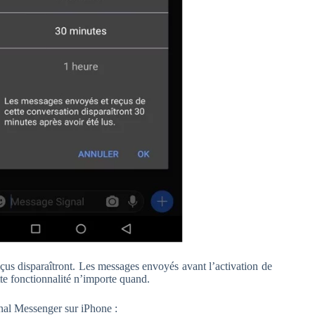
reçus disparaîtront. Les messages envoyés avant l’activation de
tte fonctionnalité n’importe quand.
al Messenger sur iPhone :