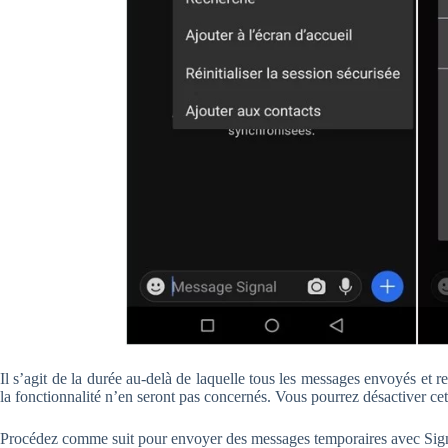
Il s’agit de la durée au-delà de laquelle tous les messages envoyés et 
la fonctionnalité n’en seront pas concernés. Vous pourrez désactiver ce
Procédez comme suit pour envoyer des messages temporaires avec Sign