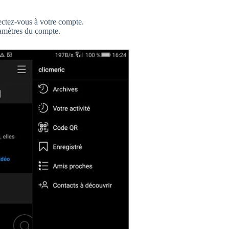
ctez-vous à votre compte.
ramètres du compte.