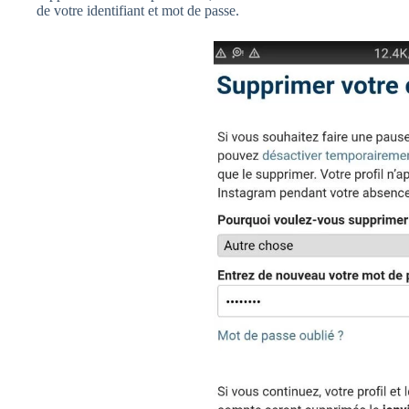
de votre identifiant et mot de passe.