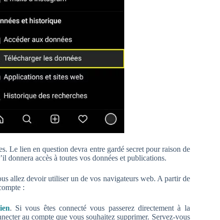
s. Le lien en question devra entre gardé secret pour raison de
il donnera accès à toutes vos données et publications.
 allez devoir utiliser un de vos navigateurs web. A partir de
compte :
ien
. Si vous êtes connecté vous passerez directement à la
nnecter au compte que vous souhaitez supprimer. Servez-vous