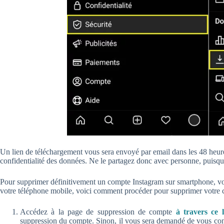
Un lien de téléchargement vous sera envoyé par email dans les 48 heure
confidentialité des données. Ne le partagez donc avec personne, puisqu’
Pour supprimer définitivement un compte Instagram sur smartphone, vous
votre téléphone mobile, voici comment procéder pour supprimer votre 
Accédez à la page de suppression de compte
à travers ce l
suppression du compte. Sinon, il vous sera demandé de vous co