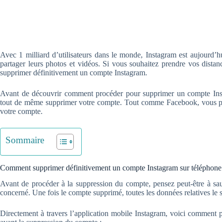
Avec 1 milliard d’utilisateurs dans le monde, Instagram est aujourd’h
partager leurs photos et vidéos. Si vous souhaitez prendre vos distan
supprimer définitivement un compte Instagram.
Avant de découvrir comment procéder pour supprimer un compte Ins
tout de même supprimer votre compte. Tout comme Facebook, vous pou
votre compte.
Sommaire
Comment supprimer définitivement un compte Instagram sur téléphone
Avant de procéder à la suppression du compte, pensez peut-être à sa
concerné. Une fois le compte supprimé, toutes les données relatives le s
Directement à travers l’application mobile Instagram, voici comment 