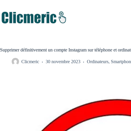
Passer
au
contenu
Supprimer définitivement un compte Instagram sur téléphone et ordinat
Clicmeric
30 novembre 2023
Ordinateurs
,
Smartphon