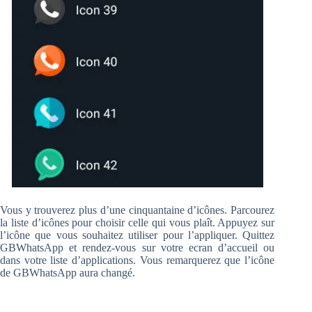
Vous y trouverez plus d’une cinquantaine d’icônes. Parcourez
la liste d’icônes pour choisir celle qui vous plaît. Appuyez sur
l’icône que vous souhaitez utiliser pour l’appliquer. Quittez
GBWhatsApp et rendez-vous sur votre ecran d’accueil ou
dans votre liste d’applications. Vous remarquerez que l’icône
de GBWhatsApp aura changé.