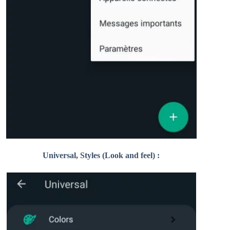
Universal, Styles (Look and feel) :