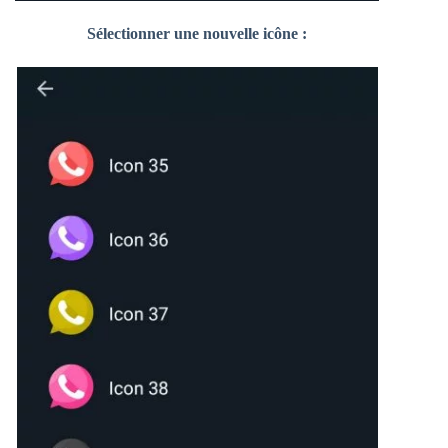
Sélectionner une nouvelle icône :