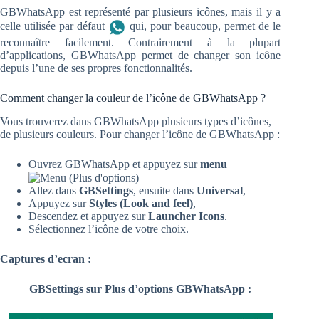
GBWhatsApp est représenté par plusieurs icônes, mais il y a
celle utilisée par défaut
qui, pour beaucoup, permet de le
reconnaître facilement. Contrairement à la plupart
d’applications, GBWhatsApp permet de changer son icône
depuis l’une de ses propres fonctionnalités.
Comment changer la couleur de l’icône de GBWhatsApp ?
Vous trouverez dans GBWhatsApp plusieurs types d’icônes,
de plusieurs couleurs. Pour changer l’icône de GBWhatsApp :
Ouvrez GBWhatsApp et appuyez sur
menu
Allez dans
GBSettings
, ensuite dans
Universal
,
Appuyez sur
Styles (Look and feel)
,
Descendez et appuyez sur
Launcher Icons
.
Sélectionnez l’icône de votre choix.
Captures d’ecran :
GBSettings sur Plus d’options GBWhatsApp :