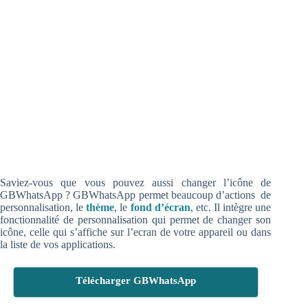
Saviez-vous que vous pouvez aussi changer l’icône de
GBWhatsApp ? GBWhatsApp permet beaucoup d’actions de
personnalisation, le
thème
, le
fond d’écran
, etc. Il intègre une
fonctionnalité de personnalisation qui permet de changer son
icône, celle qui s’affiche sur l’ecran de votre appareil ou dans
la liste de vos applications.
Télécharger GBWhatsApp