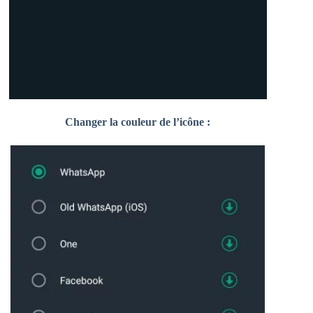
Changer la couleur de l’icône :