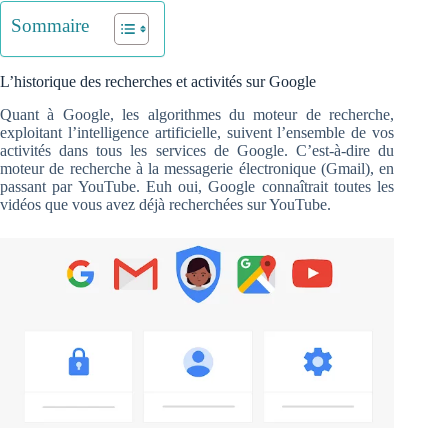
Sommaire
L’historique des recherches et activités sur Google
Quant à Google, les algorithmes du moteur de recherche,
exploitant l’intelligence artificielle, suivent l’ensemble de vos
activités dans tous les services de Google. C’est-à-dire du
moteur de recherche à la messagerie électronique (Gmail), en
passant par YouTube. Euh oui, Google connaîtrait toutes les
vidéos que vous avez déjà recherchées sur YouTube.