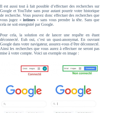
Il est aussi tout à fait possible d’effectuer des recherches sur
Google et YouTube sans pour autant pourrir votre historique
de recherche. Vous pouvez donc effectuer des recherches que
vous jugez «
intimes
» sans vous prendre la tête. Sans que
cela ne soit enregistré par Google.
Pour cela, la solution est de lancer une requête en étant
déconnecté. Euh oui, c’est un quasi-anonymat. En ouvrant
Google dans votre navigateur, assurez-vous d’être déconnecté.
Ainsi les recherches que vous aurez à effectuer ne seront pas
mise à votre compte. Voici un exemple en image :