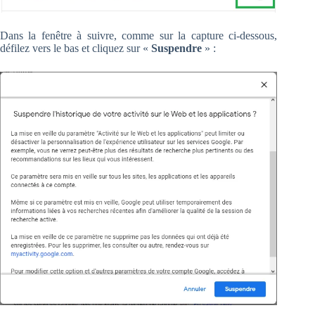
Dans la fenêtre à suivre, comme sur la capture ci-dessous,
défilez vers le bas et cliquez sur «
Suspendre
» :