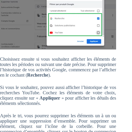
Choisissez ensuite si vous souhaitez afficher les éléments de
toutes les périodes ou suivant une date précise. Pour supprimer
l’historique de vos activités Google, commencez par l’afficher
en le cochant (
Recherche
).
Si vous le souhaitez, pouvez aussi afficher l’historique de vos
recherches YouTube. Cochez les éléments de votre choix,
cliquez ensuite sur «
Appliquer
» pour afficher les détails des
éléments sélectionnés.
Après le tri, vous pourrez supprimer les éléments un à un ou
appliquer une suppression d’ensemble. Pour supprimer un
élément, cliquez sur l’icône de la corbeille. Pour une
suppression d’ensemble, cliquez sur le bouton de suppression