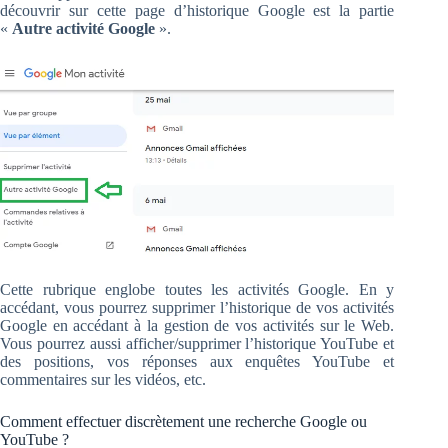
découvrir sur cette page d’historique Google est la partie
«
Autre activité Google
».
Cette rubrique englobe toutes les activités Google. En y
accédant, vous pourrez supprimer l’historique de vos activités
Google en accédant à la gestion de vos activités sur le Web.
Vous pourrez aussi afficher/supprimer l’historique YouTube et
des positions, vos réponses aux enquêtes YouTube et
commentaires sur les vidéos, etc.
Comment effectuer discrètement une recherche Google ou
YouTube ?