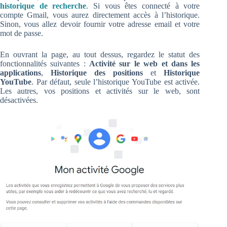
historique de recherche
. Si vous êtes connecté à votre
compte Gmail, vous aurez directement accès à l’historique.
Sinon, vous allez devoir fournir votre adresse email et votre
mot de passe.
En ouvrant la page, au tout dessus, regardez le statut des
fonctionnalités suivantes :
Activité sur le web et dans les
applications
,
Historique des positions
et
Historique
YouTube
. Par défaut, seule l’historique YouTube est activée.
Les autres, vos positions et activités sur le web, sont
désactivées.