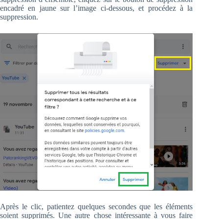
encadré en jaune sur l’image ci-dessous, et procédez à la
suppression.
Après le clic, patientez quelques secondes que les éléments
soient supprimés. Une autre chose intéressante à vous faire