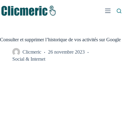
Passer
au
contenu
Consulter et supprimer l’historique de vos activités sur Google
Clicmeric
26 novembre 2023
Social & Internet