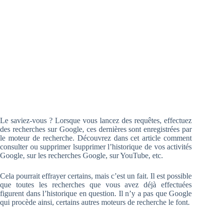
Le saviez-vous ? Lorsque vous lancez des requêtes, effectuez
des recherches sur Google, ces dernières sont enregistrées par
le moteur de recherche. Découvrez dans cet article comment
consulter ou supprimer lsupprimer l’historique de vos activités
Google, sur les recherches Google, sur YouTube, etc.
Cela pourrait effrayer certains, mais c’est un fait. Il est possible
que toutes les recherches que vous avez déjà effectuées
figurent dans l’historique en question. Il n’y a pas que Google
qui procède ainsi, certains autres moteurs de recherche le font.