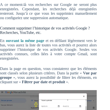
A ce moment-là vos recherches sur Google ne seront plus
enregistrées. Cependant, les recherches déjà enregistrées
resteront. Jusqu’à ce que vous les supprimiez manuellement
ou configuriez une suppression automatique.
Comment supprimer l’historique de vos activités Google ?
Recherches, YouTube, etc.
En
ouvrant la même page
et en défilant légèrement vers le
bas, vous aurez la liste de toutes vos activités et pourrez alors
supprimer l’historique de vos activités Google. Seules vos
activités connues, celles liées à votre compte Gmail, sont
enregistrées.
Dans la page en question, vous constaterez que les éléments
sont classés selon plusieurs critères. Dans la partie «
Vue par
groupe
», vous aurez la possibilité de filtrer les éléments, en
cliquant sur «
Filtrer par date et produit
».