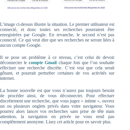
L’image ci-dessus illustre la situation. Le premier utilisateur est
connecté, et donc toutes ses recherches pourraient être
enregistrées par Google. En revanche, le second n’est pas
connecté. Ce qui veut dire que ses recherches ne seront liées à
aucun compte Google.
Il se pose un problème à ce niveau, c’est celui de devoir
déconnecter le
compte Gmail
chaque fois que l’on souhaite
effectuer une recherche discrète. C’est vrai que cela serait
gênant, et pourrait perturber certaines de vos activités sur
internet.
La bonne nouvelle est que vous n’aurez pas toujours besoin
de procéder ainsi, de vous déconnecter. Pour effectuer
discrètement une recherche, que vous jugez « intime », ouvrez
un ou plusieurs onglets privés dans votre navigateur. Vous
pourrez alors lancer vos recherches sans prise de tête mais
attention, la navigation en privée ne vous rend pas
complètement anonyme. Lisez cet article pour en savoir plus.