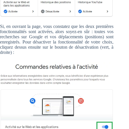
Si, en ouvrant la page, vous constatez que les deux premières
fonctionnalités sont activées, alors soyez-en sûr : toutes vos
recherches sur Google et vos déplacements (positions) sont
enregistrés. Pour désactiver la fonctionnalité de votre choix,
cliquez dessus ensuite sur le bouton de désactivation (vert, à
droite) :