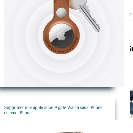
27
Supprimer une application Apple Watch sans iPhone
et avec iPhone