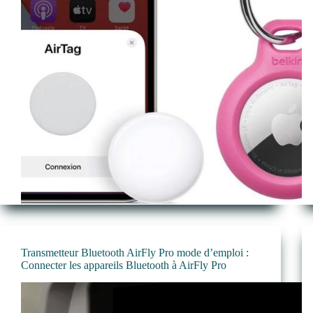
Transmetteur Bluetooth AirFly Pro mode d’emploi :
Connecter les appareils Bluetooth à AirFly Pro