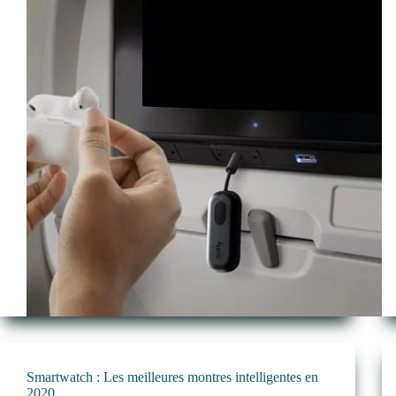
Smartwatch : Les meilleures montres intelligentes en
2020